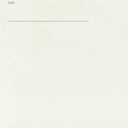
juin.