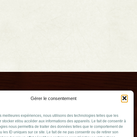
Gérer le consentement
les meilleures expériences, nous utilisons des technologies telles que les
 stocker et/ou accéder aux informations des appareils. Le fait de consentir à
gies nous permettra de traiter des données telles que le comportement de
u les ID uniques sur ce site. Le fait de ne pas consentir ou de retirer son