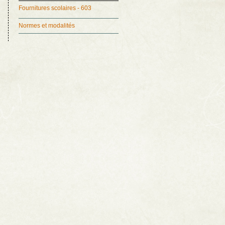
Fournitures scolaires - 603
Normes et modalités