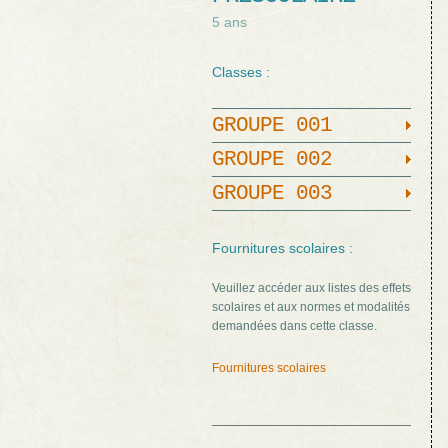
5 ans
Classes :
GROUPE 001
GROUPE 002
GROUPE 003
Fournitures scolaires :
Veuillez accéder aux listes des effets
scolaires et aux normes et modalités
demandées dans cette classe.
Fournitures scolaires