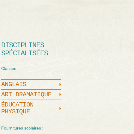
DISCIPLINES
SPÉCIALISÉES
Classes :
ANGLAIS
ART DRAMATIQUE
ÉDUCATION
PHYSIQUE
Fournitures scolaires :