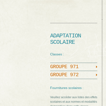
ADAPTATION
SCOLAIRE
Classes :
GROUPE 971
GROUPE 972
Fournitures scolaires :
Veuillez accéder aux listes des effets
scolaires et aux normes et modalités